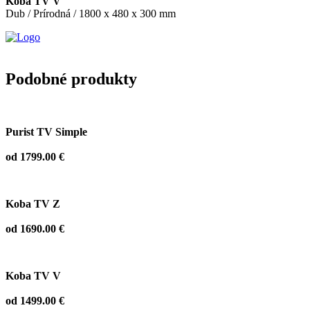
Koba TV V
Dub / Prírodná / 1800 x 480 x 300 mm
Podobné produkty
Purist TV Simple
od 1799.00 €
Koba TV Z
od 1690.00 €
Koba TV V
od 1499.00 €