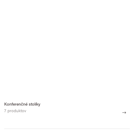
Konferenčné stolíky
7 produktov