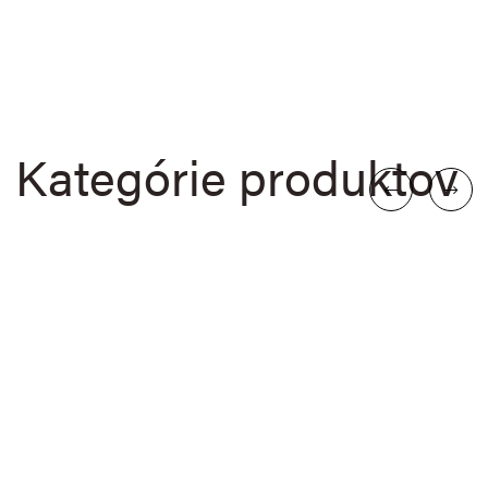
Kategórie produktov