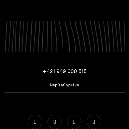
+421 949 000 515
Napísať správu