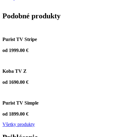
Podobné produkty
Purist TV Stripe
od 1999.00 €
Koba TV Z
od 1690.00 €
Purist TV Simple
od 1899.00 €
Všetky produkty