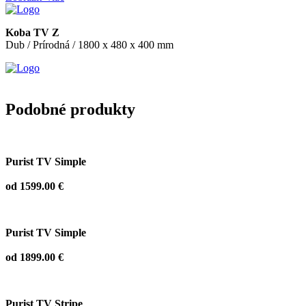
Koba TV Z
Dub / Prírodná / 1800 x 480 x 400 mm
Podobné produkty
Purist TV Simple
od 1599.00 €
Purist TV Simple
od 1899.00 €
Purist TV Stripe