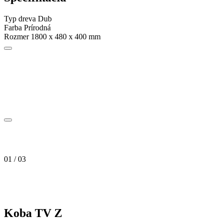
Typ dreva
Dub
Farba
Prírodná
Rozmer
1800 x 480 x 400 mm
01 / 03
Koba TV Z