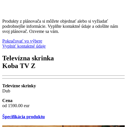
Produkty z plánovača si môžete objednať alebo si vyžiadať
podrobnejšie informácie. Vyplňte kontaktné údaje a odošlite nám
svoj plánovač. Ozveme sa vám.
Pokračovať vo výbere
Vyplniť kontaktné údaje
Televízna skrinka
Koba TV Z
Televízne skrinky
Dub
Cena
od 1590.00 eur
Špecifikácia produktu