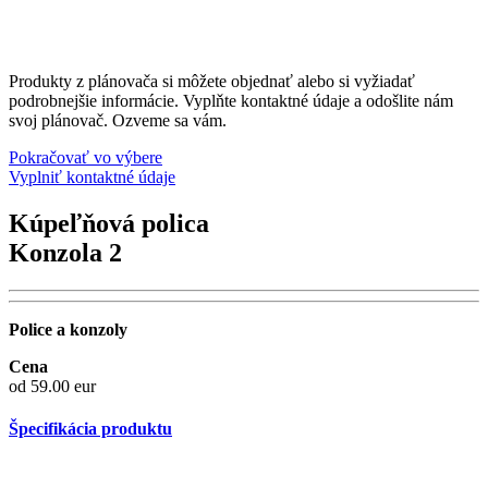
Produkty z plánovača si môžete objednať alebo si vyžiadať
podrobnejšie informácie. Vyplňte kontaktné údaje a odošlite nám
svoj plánovač. Ozveme sa vám.
Pokračovať vo výbere
Vyplniť kontaktné údaje
Kúpeľňová polica
Konzola 2
Police a konzoly
Cena
od 59.00 eur
Špecifikácia produktu