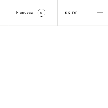
Plánovač
SK
DE
0