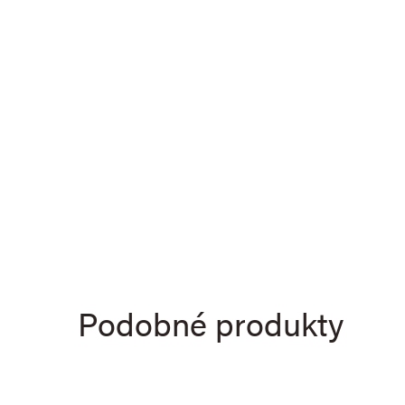
Podobné produkty