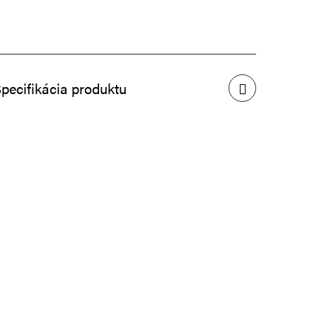
pecifikácia produktu