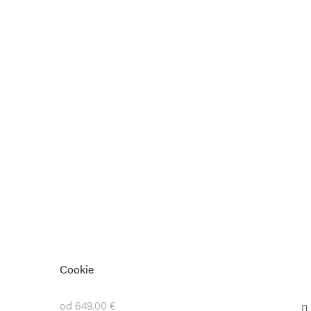
Cookie
od 649.00 €