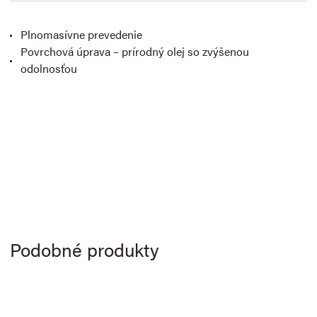
Plnomasívne prevedenie
Povrchová úprava – prírodný olej so zvýšenou
odolnosťou
Podobné produkty