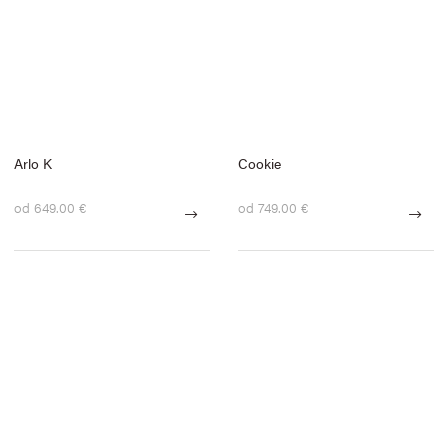
Arlo K
Cookie
od 649.00 €
od 749.00 €