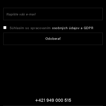
Súhlasím so spracovaním
osobných údajov a GDPR
Odoberať
+421 949 000 515