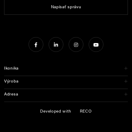
Napísať správu
Ikonika
Výroba
Adresa
Developed with
RECO