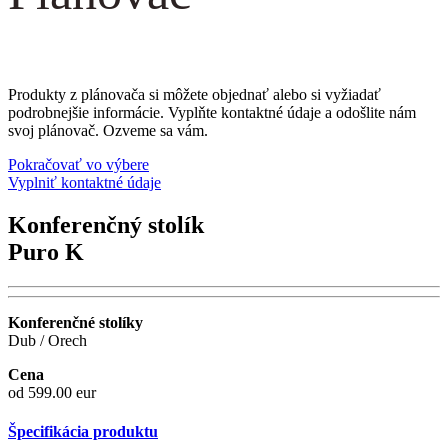
Produkty z plánovača si môžete objednať alebo si vyžiadať
podrobnejšie informácie. Vyplňte kontaktné údaje a odošlite nám
svoj plánovač. Ozveme sa vám.
Pokračovať vo výbere
Vyplniť kontaktné údaje
Konferenčný stolík
Puro K
Konferenčné stolíky
Dub / Orech
Cena
od 599.00 eur
Špecifikácia produktu