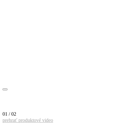
01 / 02
prehrať produktové video