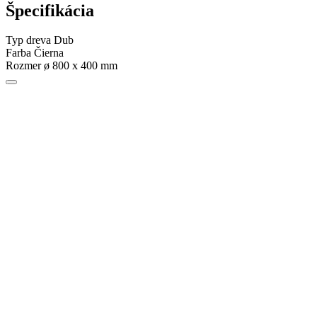
Špecifikácia
Typ dreva
Dub
Farba
Čierna
Rozmer
ø 800 x 400 mm