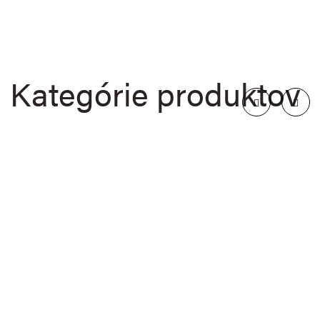
Kategórie produktov