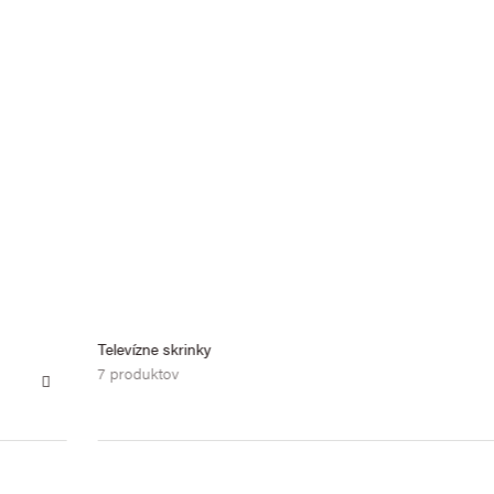
Televízne skrinky
7 produktov