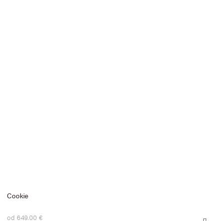
Cookie
od 649.00 €