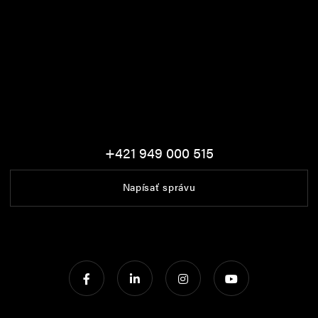
+421 949 000 515
Napísať správu