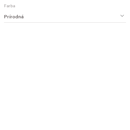
Farba
Prírodná